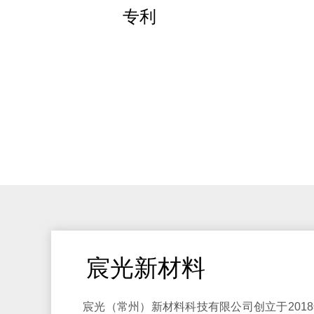
专利
宸光新材料
宸光（常州）新材料科技有限公司创立于201