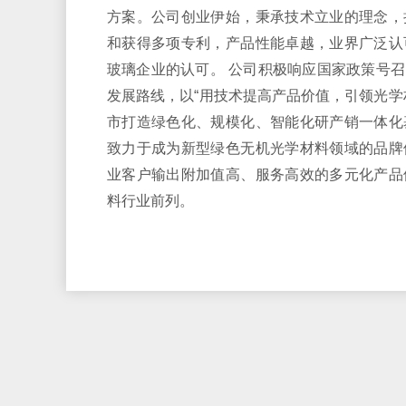
方案。公司创业伊始，秉承技术立业的理念，
和获得多项专利，产品性能卓越，业界广泛认
玻璃企业的认可。 公司积极响应国家政策号
发展路线，以“用技术提高产品价值，引领光学
市打造绿色化、规模化、智能化研产销一体化
致力于成为新型绿色无机光学材料领域的品牌
业客户输出附加值高、服务高效的多元化产品
料行业前列。