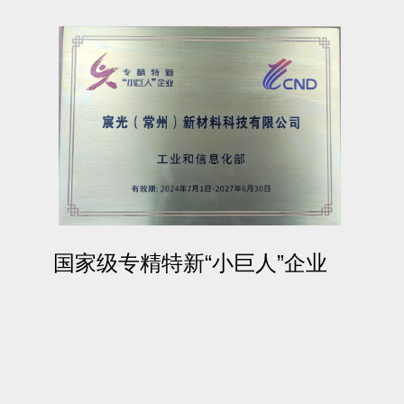
国家级专精特新“小巨人”企业