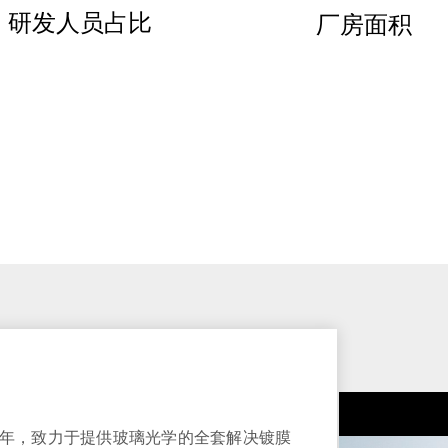
研发人员占比
厂房面积
8年，致力于提供玻璃光学的全套解决镀膜