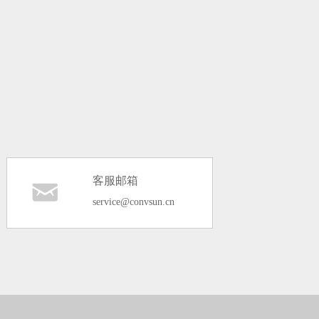
客服邮箱
낂
service@convsun.cn