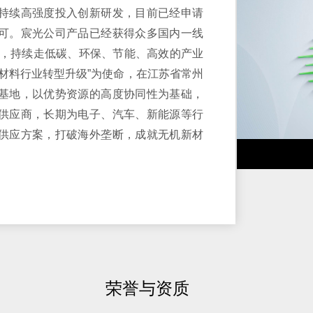
持续高强度投入创新研发，目前已经申请
可。宸光公司产品已经获得众多国内一线
召，持续走低碳、环保、节能、高效的产业
材料行业转型升级”为使命，在江苏省常州
基地，以优势资源的高度协同性为基础，
供应商，长期为电子、汽车、新能源等行
供应方案，打破海外垄断，成就无机新材
荣誉与资质