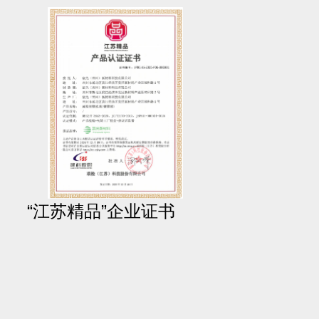
“江苏精品”企业证书