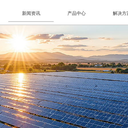
新闻资讯
产品中心
解决方
BANNER