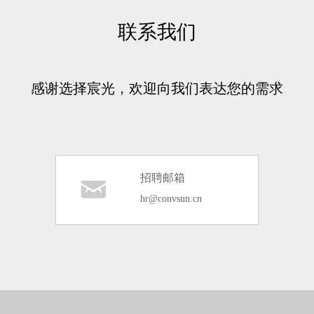
联系我们
感谢选择宸光，欢迎向我们表达您的需求
招聘邮箱
낂
hr@convsun.cn