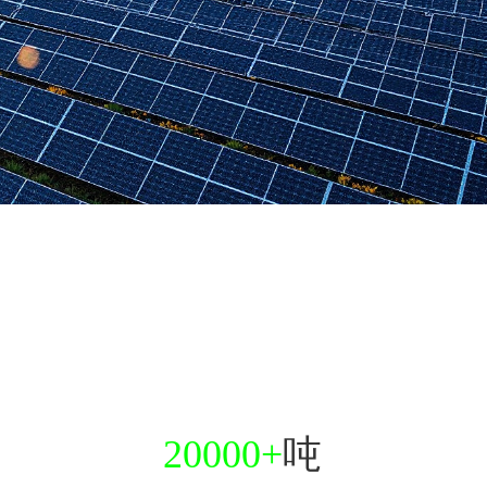
20000+
吨