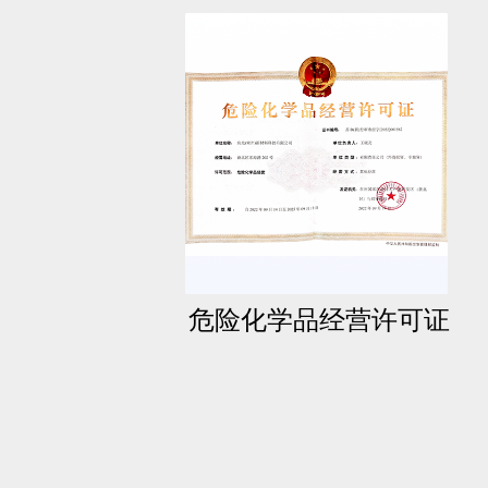
危险化学品经营许可证