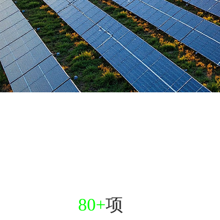
80+
项