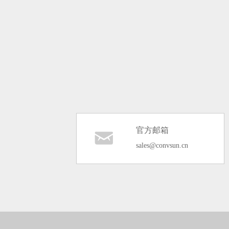
官方邮箱
낂
sales@convsun.cn